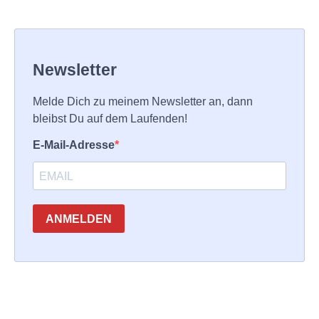
Newsletter
Melde Dich zu meinem Newsletter an, dann
bleibst Du auf dem Laufenden!
E-Mail-Adresse
ANMELDEN